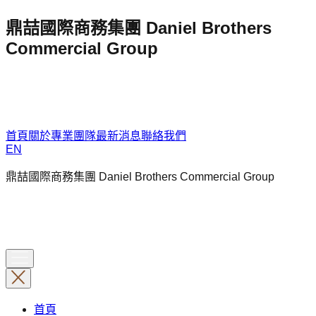
鼎喆國際商務集團 Daniel Brothers
Commercial Group
首頁
關於
專業團隊
最新消息
聯絡我們
EN
鼎喆國際商務集團 Daniel Brothers Commercial Group
首頁