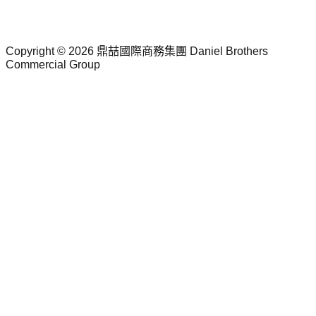
Copyright © 2026 鼎喆國際商務集團
Daniel Brothers
Commercial Group